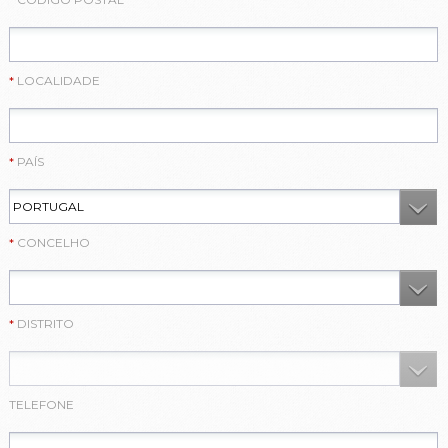
LOCALIDADE
PAÍS
CONCELHO
DISTRITO
TELEFONE