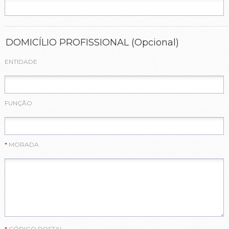
DOMICÍLIO PROFISSIONAL
(Opcional)
ENTIDADE
FUNÇÃO
MORADA
CÓDIGO POSTAL