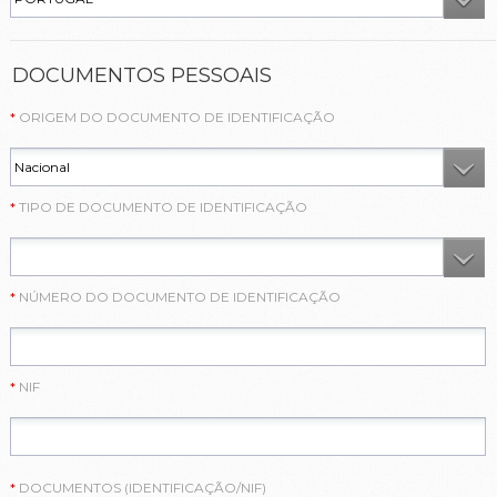
DOCUMENTOS PESSOAIS
ORIGEM DO DOCUMENTO DE IDENTIFICAÇÃO
TIPO DE DOCUMENTO DE IDENTIFICAÇÃO
NÚMERO DO DOCUMENTO DE IDENTIFICAÇÃO
NIF
DOCUMENTOS (IDENTIFICAÇÃO/NIF)