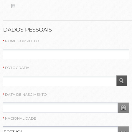
DADOS PESSOAIS
NOME COMPLETO
FOTOGRAFIA
DATA DE NASCIMENTO
NACIONALIDADE