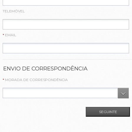
TELEMÓVEL
EMAIL
ENVIO DE CORRESPONDÊNCIA
MORADA DE CORRESPONDÊNCIA