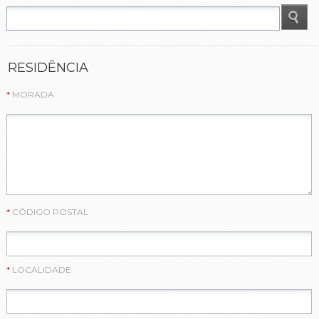
RESIDÊNCIA
MORADA
CÓDIGO POSTAL
LOCALIDADE