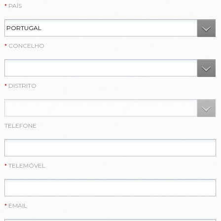
PAÍS
CONCELHO
DISTRITO
TELEFONE
TELEMÓVEL
EMAIL