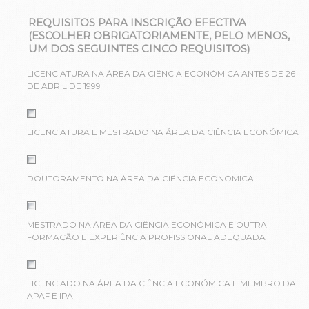
REQUISITOS PARA INSCRIÇÃO EFECTIVA
(ESCOLHER OBRIGATORIAMENTE, PELO MENOS,
UM DOS SEGUINTES CINCO REQUISITOS)
LICENCIATURA NA ÁREA DA CIÊNCIA ECONÓMICA ANTES DE 26
DE ABRIL DE 1999
LICENCIATURA E MESTRADO NA ÁREA DA CIÊNCIA ECONÓMICA
DOUTORAMENTO NA ÁREA DA CIÊNCIA ECONÓMICA
MESTRADO NA ÁREA DA CIÊNCIA ECONÓMICA E OUTRA
FORMAÇÃO E EXPERIÊNCIA PROFISSIONAL ADEQUADA
LICENCIADO NA ÁREA DA CIÊNCIA ECONÓMICA E MEMBRO DA
APAF E IPAI