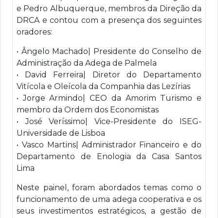
e Pedro Albuquerque, membros da Direção da
DRCA e contou com a presença dos seguintes
oradores:
• Ângelo Machado| Presidente do Conselho de
Administração da Adega de Palmela
• David Ferreira| Diretor do Departamento
Vitícola e Oleícola da Companhia das Lezírias
• Jorge Armindo| CEO da Amorim Turismo e
membro da Ordem dos Economistas
• José Veríssimo| Vice-Presidente do ISEG-
Universidade de Lisboa
• Vasco Martins| Administrador Financeiro e do
Departamento de Enologia da Casa Santos
Lima
Neste painel, foram abordados temas como o
funcionamento de uma adega cooperativa e os
seus investimentos estratégicos, a gestão de