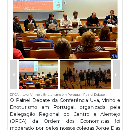
DRCA ¿ Uva, Vinho e Enoturismo em Portugal | Painel Debate
O Painel Debate da Conferência Uva, Vinho e
Enoturismo em Portugal, organizada pela
Delegação Regional do Centro e Alentejo
(DRCA) da Ordem dos Economistas foi
moderado por pelos nossos colegas Jorge Dias