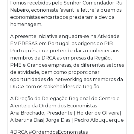
Fomos recebidos pelo Senhor Comendador Rui
Nabeiro, economista ‘avant la lettre’ a quem os
economistas encartados prestaram a devida
homenagem.
A presente iniciativa enquadra-se na Atividade
EMPRESAS em Portugal: as origens do PIB
Português, que pretende dar a conhecer aos
membros da DRCA as empresas da Região,
PME e Grandes empresas, de diferentes setores
de atividade, bem como proporcionar
oportunidades de networking aos membros da
DRCA com os stakeholders da Região.
A Direção da Delegação Regional do Centro e
Alentejo da Ordem dos Economistas
Ana Brochado, Presidente | Hélder de Oliveira|
Albertina Dias| Jorge Dias | Pedro Albuquerque
#DRCA #OrdemdosEconomistas