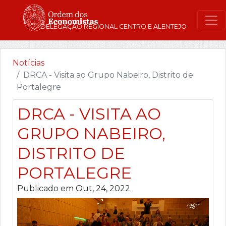
DELEGAÇÃO REGIONAL CENTRO E ALENTEJO
Notícias
DRCA - Visita ao Grupo Nabeiro, Distrito de
Portalegre
DRCA - VISITA AO
GRUPO NABEIRO,
DISTRITO DE
PORTALEGRE
Publicado em Out, 24, 2022