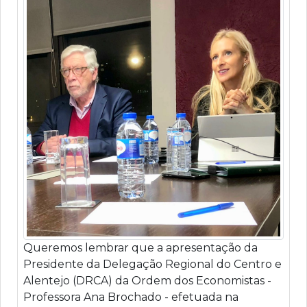
Queremos lembrar que a apresentação da
Presidente da Delegação Regional do Centro e
Alentejo (DRCA) da Ordem dos Economistas -
Professora Ana Brochado - efetuada na