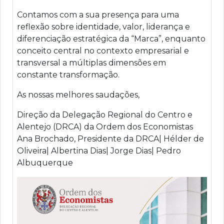
Contamos com a sua presença para uma
reflexão sobre identidade, valor, liderança e
diferenciação estratégica da “Marca”, enquanto
conceito central no contexto empresarial e
transversal a múltiplas dimensões em
constante transformação.
As nossas melhores saudações,
Direção da Delegação Regional do Centro e
Alentejo (DRCA) da Ordem dos Economistas
Ana Brochado, Presidente da DRCA| Hélder de
Oliveira| Albertina Dias| Jorge Dias| Pedro
Albuquerque