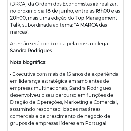
(DRCA) da Ordem dos Economistas irá realizar,
no próximo dia
18 de junho, entre as 18h00 e as
20h00,
mais uma edição do
Top Management
Talk
, subordinada ao tema: “
A MARCA das
marcas
”.
A sessão será conduzida pela nossa colega
Sandra Rodrigues
.
Nota biográfica:
• Executiva com mais de 15 anos de experiência
em liderança estratégica em ambientes de
empresas multinacionais, Sandra Rodrigues
desenvolveu o seu percurso em funções de
Direção de Operações, Marketing e Comercial,
assumindo responsabilidades nas áreas
comerciais e de crescimento de negócio de
grupos de empresas líderes em Portugal