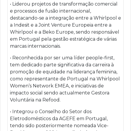
• Liderou projetos de transformação comercial
e processos de fusão internacional,
destacando-se a integração entre a Whirlpool e
a Indesit e a Joint Venture Europeia entre a
Whirlpool e a Beko Europe, sendo responsável
em Portugal pela gestão estratégica de várias
marcas internacionais.
• Reconhecida por ser uma líder people-first,
tem dedicado parte significativa da carreira à
promoção de equidade na liderança feminina,
como representante de Portugal na Whirlpool
Women’s Network EMEA, e iniciativas de
impacto social sendo actualmente Gestora
Voluntária na Refood.
• Integrou o Conselho do Setor dos
Eletrodomésticos da AGEFE em Portugal,
tendo sido posteriormente nomeada Vice-