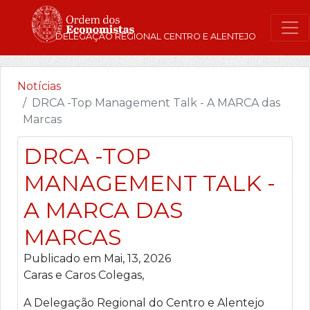
DELEGAÇÃO REGIONAL CENTRO E ALENTEJO
Notícias
DRCA -Top Management Talk - A MARCA das
Marcas
DRCA -TOP
MANAGEMENT TALK -
A MARCA DAS
MARCAS
Publicado em Mai, 13, 2026
Caras e Caros Colegas,
A Delegação Regional do Centro e Alentejo