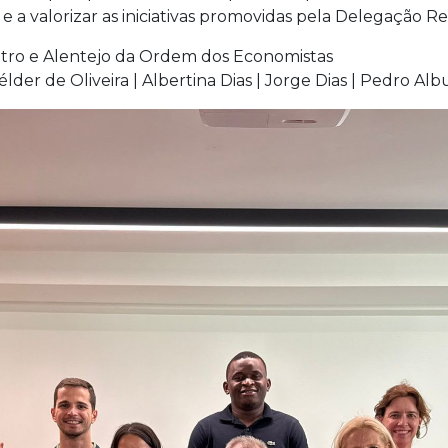
 valorizar as iniciativas promovidas pela Delegação Re
tro e Alentejo da Ordem dos Economistas
der de Oliveira | Albertina Dias | Jorge Dias | Pedro A