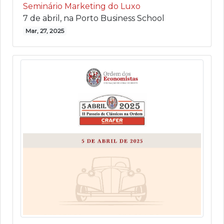
Seminário Marketing do Luxo
7 de abril, na Porto Business School
Mar, 27, 2025