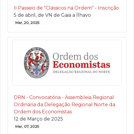
II Passeio de "Clássicos na Ordem" - Inscrição
5 de abril, de VN de Gaia a Ílhavo
Mar, 20, 2025
DRN - Convocatória - Assembleia Regional
Ordinária da Delegação Regional Norte da
Ordem dos Economistas
12 de Março de 2025
Mar, 07, 2025