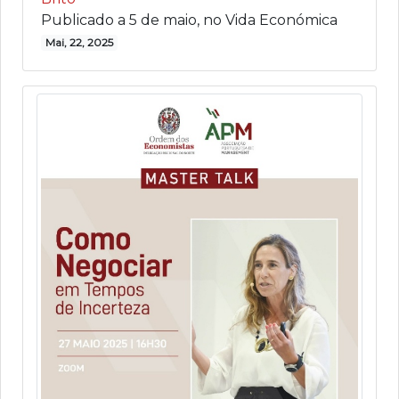
Publicado a 5 de maio, no Vida Económica
Mai, 22, 2025