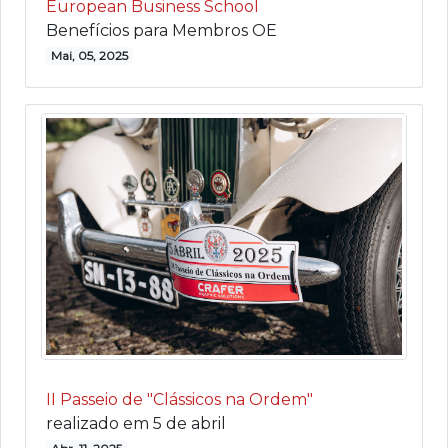
European Business School
Benefícios para Membros OE
Mai, 05, 2025
II Passeio de "Clássicos na Ordem"
realizado em 5 de abril