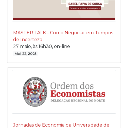
MASTER TALK - Como Negociar em Tempos
de Incerteza
27 maio, às 16h30, on-line
Mai, 22, 2025
Jornadas de Economia da Universidade de