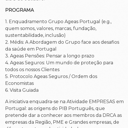
PROGRAMA
1. Enquadramento Grupo Ageas Portugal (e.g.,
quem somos, valores, marcas, fundação,
sustentabilidade, inclusão)
2. Médis: A Abordagem do Grupo face aos desafios
da saúde em Portugal
3. Ageas Pensões: Pensar a longo prazo
4. Ageas Seguros: Um mundo de proteção para
todos os nossos Clientes
5. Protocolo Ageas Seguros / Ordem dos
Economistas
6. Visita Guiada
A iniciativa enquadra-se na Atividade EMPRESAS em
Portugal: as origens do PIB Português, que
pretende dar a conhecer aos membros da DRCA as
empresas da Região, PME e Grandes empresas, de