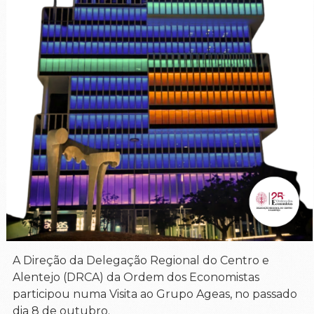
A Direção da Delegação Regional do Centro e
Alentejo (DRCA) da Ordem dos Economistas
participou numa Visita ao Grupo Ageas, no passado
dia 8 de outubro.