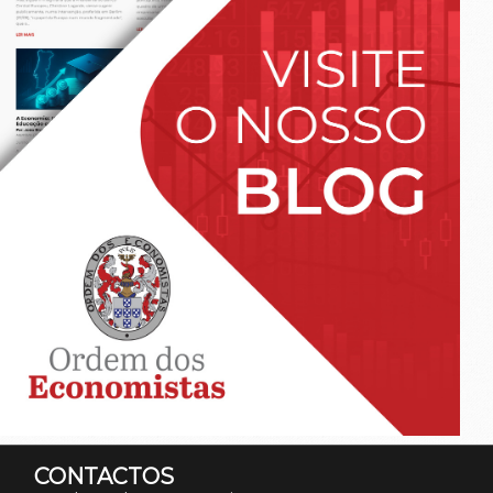
CONTACTOS