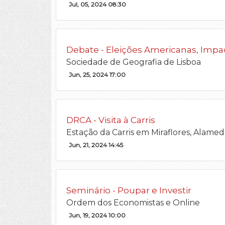
Jul, 05, 2024 08:30
Debate - Eleições Americanas, Imp
Sociedade de Geografia de Lisboa
Jun, 25, 2024 17:00
DRCA - Visita à Carris
Estação da Carris em Miraflores, Alamed
Jun, 21, 2024 14:45
Seminário - Poupar e Investir
Ordem dos Economistas e Online
Jun, 19, 2024 10:00