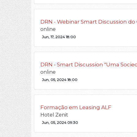
DRN - Webinar Smart Discussion do Ci
online
Jun, 17, 2024 18:00
DRN - Smart Discussion "Uma Soci
online
Jun, 05, 2024 18:00
Formação em Leasing ALF
Hotel Zenit
Jun, 05, 2024 09:30