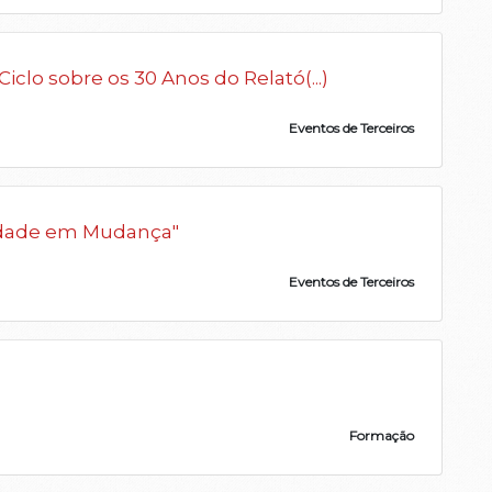
clo sobre os 30 Anos do Relató(...)
Eventos de Terceiros
edade em Mudança"
Eventos de Terceiros
Formação