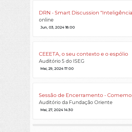
DRN - Smart Discussion "Inteligência A
online
Jun, 03, 2024 18:00
CEEETA, o seu contexto e o espólio
Auditório 5 do ISEG
Mai, 29, 2024 17:00
Sessão de Encerramento - Comemora
Auditório da Fundação Oriente
Mai, 27, 2024 14:30