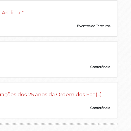
rtificial"
Eventos de Terceiros
Conferência
ções dos 25 anos da Ordem dos Eco(...)
Conferência