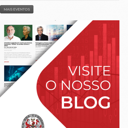
MAIS EVENTOS