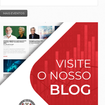
MAIS EVENTOS