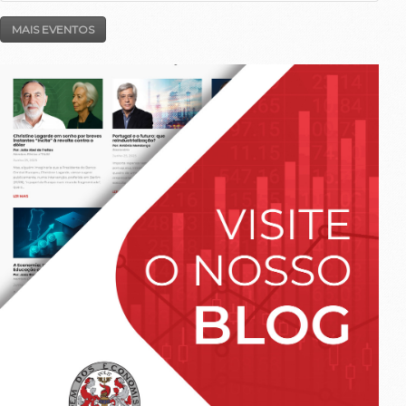
MAIS EVENTOS