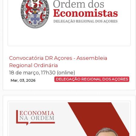
Convocatória DR Açores - Assembleia
Regional Ordinária
18 de março, 17h30 (online)
DELEGAÇÃO REGIONAL DOS AÇORES
Mar, 03, 2026