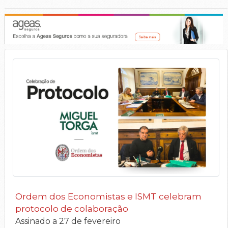
Ordem dos Economistas e ISMT celebram
protocolo de colaboração
Assinado a 27 de fevereiro