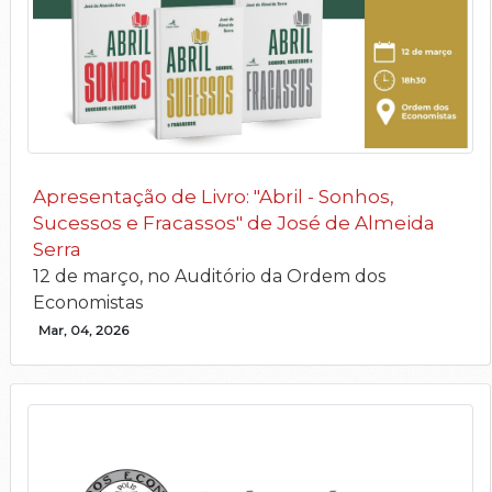
Apresentação de Livro: "Abril - Sonhos,
Sucessos e Fracassos" de José de Almeida
Serra
12 de março, no Auditório da Ordem dos
Economistas
Mar, 04, 2026