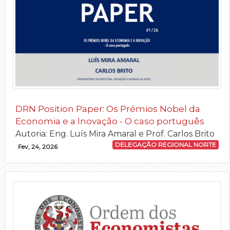
DRN Position Paper: Os Prémios Nobel da
Economia e a Inovação - O caso português
Autoria: Eng. Luís Mira Amaral e Prof. Carlos Brito
DELEGAÇÃO REGIONAL NORTE
Fev, 24, 2026