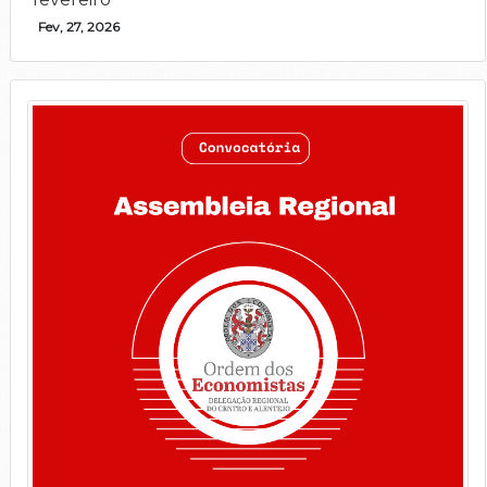
Fev, 27, 2026