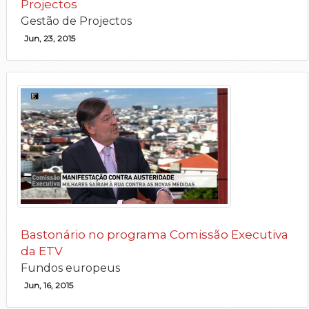
Projectos
Gestão de Projectos
Jun, 23, 2015
Bastonário no programa Comissão Executiva
da ETV
Fundos europeus
Jun, 16, 2015