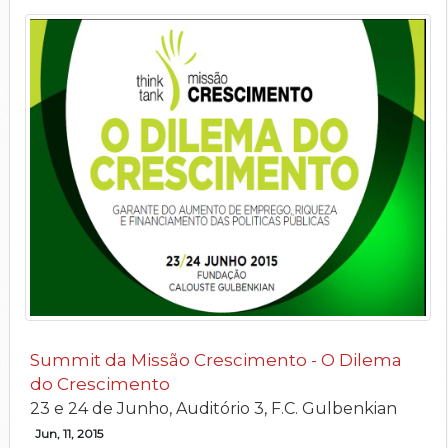
Summit da Missão Crescimento - O Dilema
do Crescimento
23 e 24 de Junho, Auditório 3, F.C. Gulbenkian
Jun, 11, 2015