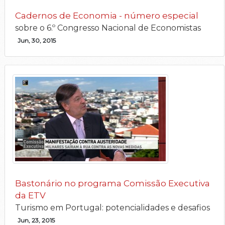
Cadernos de Economia - número especial
sobre o 6.º Congresso Nacional de Economistas
Jun, 30, 2015
Bastonário no programa Comissão Executiva
da ETV
Turismo em Portugal: potencialidades e desafios
Jun, 23, 2015