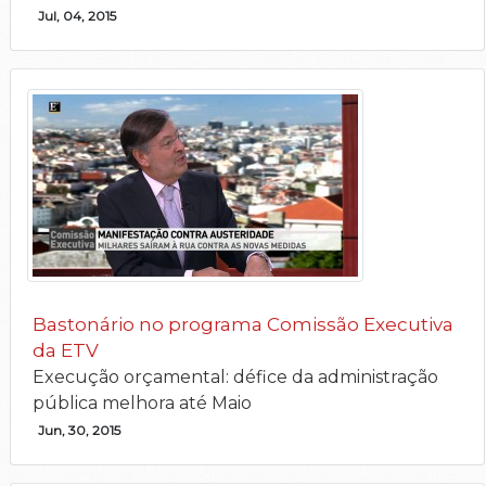
Jul, 04, 2015
Bastonário no programa Comissão Executiva
da ETV
Execução orçamental: défice da administração
pública melhora até Maio
Jun, 30, 2015