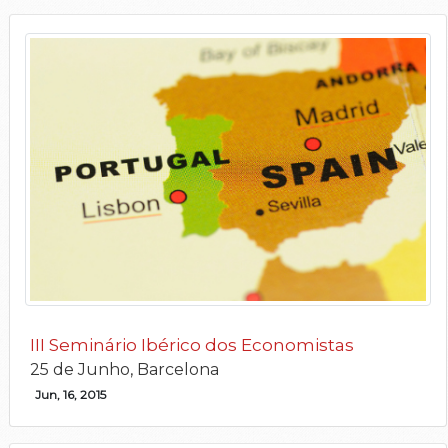
III Seminário Ibérico dos Economistas
25 de Junho, Barcelona
Jun, 16, 2015