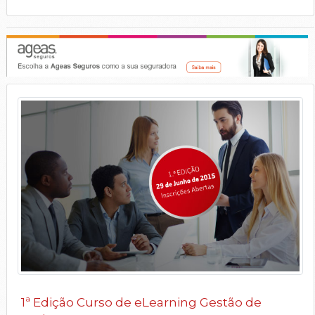
1ª Edição Curso de eLearning Gestão de