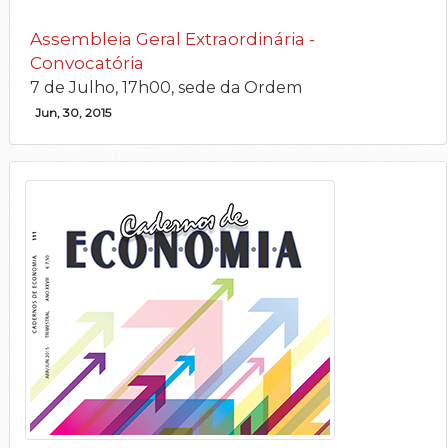
Assembleia Geral Extraordinária -
Convocatória
7 de Julho, 17h00, sede da Ordem
Jun, 30, 2015