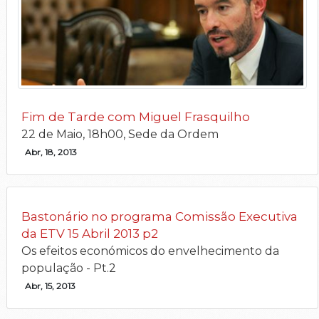
Fim de Tarde com Miguel Frasquilho
22 de Maio, 18h00, Sede da Ordem
Abr, 18, 2013
Bastonário no programa Comissão Executiva
da ETV 15 Abril 2013 p2
Os efeitos económicos do envelhecimento da
população - Pt.2
Abr, 15, 2013