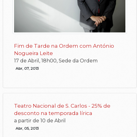
Fim de Tarde na Ordem com António
Nogueira Leite
17 de Abril, 18h00, Sede da Ordem
Abr, 07, 2013
Teatro Nacional de S. Carlos - 25% de
desconto na temporada lírica
a partir de 10 de Abril
Abr, 05, 2013