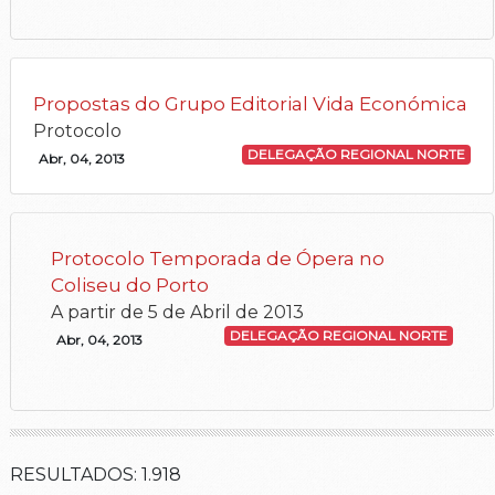
Propostas do Grupo Editorial Vida Económica
Protocolo
DELEGAÇÃO REGIONAL NORTE
Abr, 04, 2013
Protocolo Temporada de Ópera no
Coliseu do Porto
A partir de 5 de Abril de 2013
DELEGAÇÃO REGIONAL NORTE
Abr, 04, 2013
RESULTADOS:
1.918