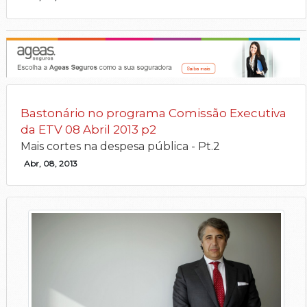
Bastonário no programa Comissão Executiva
da ETV 08 Abril 2013 p2
Mais cortes na despesa pública - Pt.2
Abr, 08, 2013