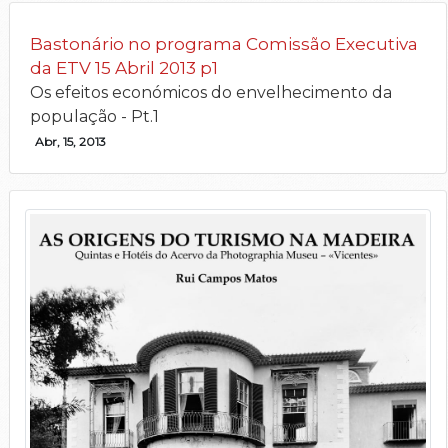
Bastonário no programa Comissão Executiva
da ETV 15 Abril 2013 p1
Os efeitos económicos do envelhecimento da
população - Pt.1
Abr, 15, 2013