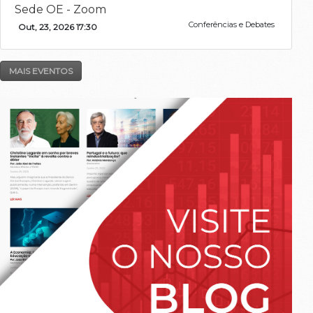
Sede OE - Zoom
Conferências e Debates
Out, 23, 2026 17:30
MAIS EVENTOS