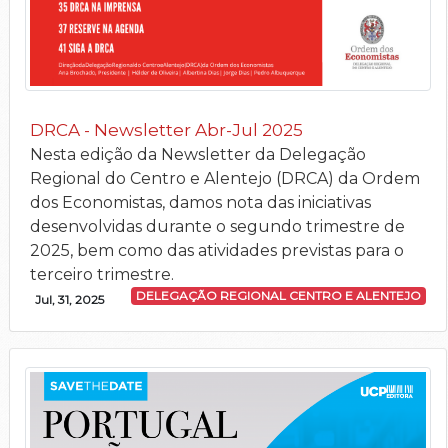
DRCA - Newsletter Abr-Jul 2025
Nesta edição da Newsletter da Delegação
Regional do Centro e Alentejo (DRCA) da Ordem
dos Economistas, damos nota das iniciativas
desenvolvidas durante o segundo trimestre de
2025, bem como das atividades previstas para o
terceiro trimestre.
DELEGAÇÃO REGIONAL CENTRO E ALENTEJO
Jul, 31, 2025