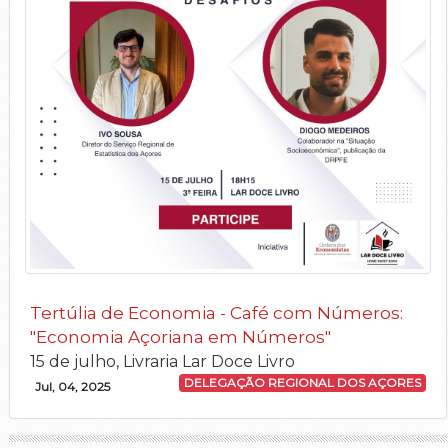
Tertúlia de Economia - Café com Números:
"Economia Açoriana em Números"
15 de julho, Livraria Lar Doce Livro
DELEGAÇÃO REGIONAL DOS AÇORES
Jul, 04, 2025