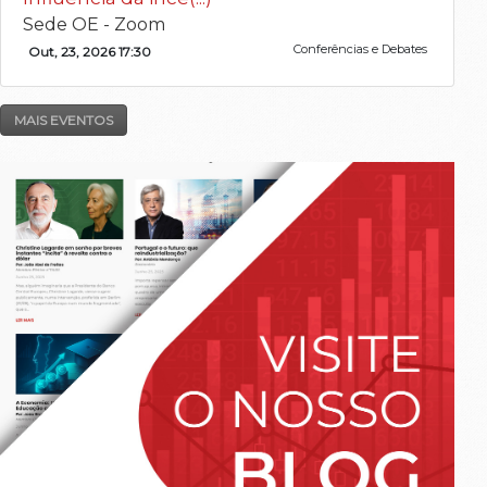
Sede OE - Zoom
Conferências e Debates
Out, 23, 2026 17:30
MAIS EVENTOS