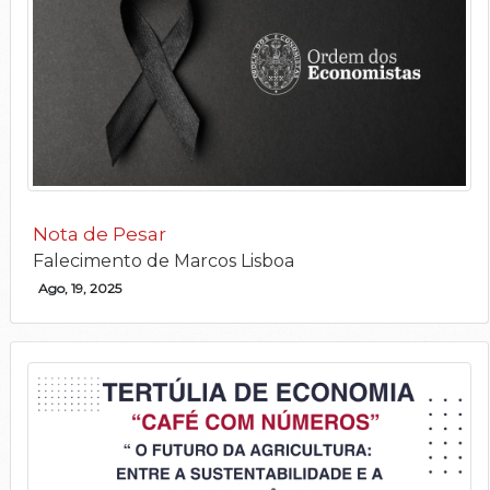
Nota de Pesar
Falecimento de Marcos Lisboa
Ago, 19, 2025