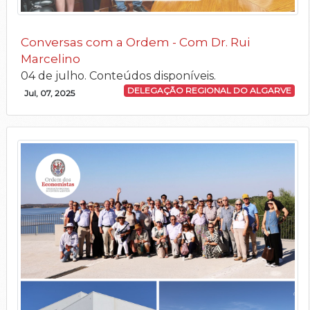
Conversas com a Ordem - Com Dr. Rui
Marcelino
04 de julho. Conteúdos disponíveis.
DELEGAÇÃO REGIONAL DO ALGARVE
Jul, 07, 2025