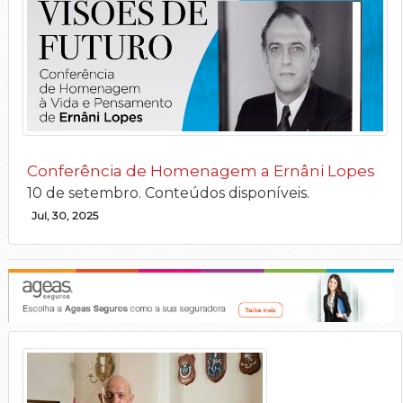
Conferência de Homenagem a Ernâni Lopes
10 de setembro. Conteúdos disponíveis.
Jul, 30, 2025