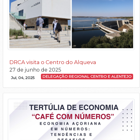
DRCA visita o Centro do Alqueva
27 de junho de 2025
DELEGAÇÃO REGIONAL CENTRO E ALENTEJO
Jul, 04, 2025