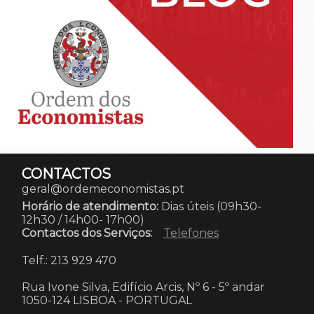
CONTACTOS
geral@ordemeconomistas.pt
Horário de atendimento:
Dias úteis (09h30-
12h30 / 14h00- 17h00)
Contactos dos Serviços:
Telefones
Telf.: 213 929 470
Rua Ivone Silva, Edifício Arcis, Nº 6 - 5º andar
1050-124 LISBOA
-
PORTUGAL