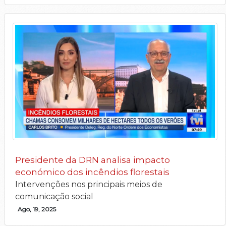
Presidente da DRN analisa impacto
económico dos incêndios florestais
Intervenções nos principais meios de
comunicação social
Ago, 19, 2025