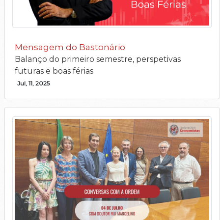
Mensagem do Bastonário
Balanço do primeiro semestre, perspetivas
futuras e boas férias
Jul, 11, 2025