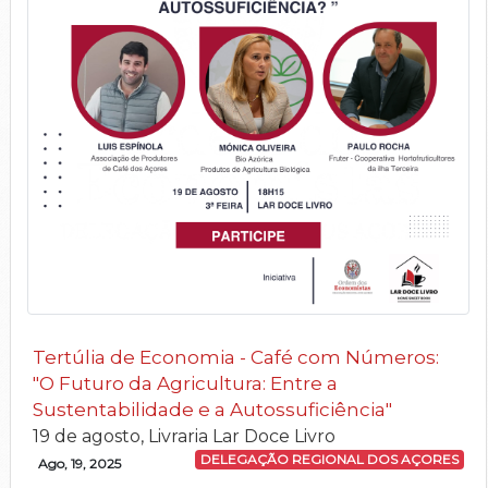
Tertúlia de Economia - Café com Números:
"O Futuro da Agricultura: Entre a
Sustentabilidade e a Autossuficiência"
19 de agosto, Livraria Lar Doce Livro
DELEGAÇÃO REGIONAL DOS AÇORES
Ago, 19, 2025