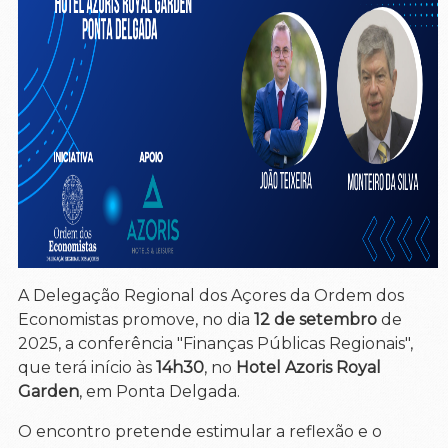
A Delegação Regional dos Açores da Ordem dos
Economistas promove, no dia
12 de setembro
de
2025, a conferência "Finanças Públicas Regionais",
que terá início às
14h30
, no
Hotel Azoris Royal
Garden
, em Ponta Delgada.
O encontro pretende estimular a reflexão e o