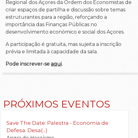
Regional dos Açores da Ordem dos Economistas de
criar espaços de partilha e discussão sobre temas
estruturantes para a região, reforçando a
importância das Finanças Públicas no
desenvolvimento económico e social dos Açores.
A participação é gratuita, mas sujeita a inscrição
prévia e limitada à capacidade da sala.
Pode inscrever-se
aqu
i
.
PRÓXIMOS EVENTOS
Save The Date: Palestra - Economia de
Defesa: Desa(...)
Angra do Heroísmo