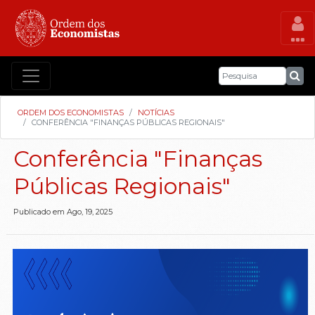
ORDEM DOS ECONOMISTAS
NOTÍCIAS
CONFERÊNCIA "FINANÇAS PÚBLICAS REGIONAIS"
Conferência "Finanças
Públicas Regionais"
Publicado em Ago, 19, 2025