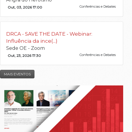
Conferências e Debates
Out, 03, 2026 17:00
DRCA - SAVE THE DATE - Webinar:
Influência da ince(...)
Sede OE - Zoom
Conferências e Debates
Out, 23, 2026 17:30
MAIS EVENTOS