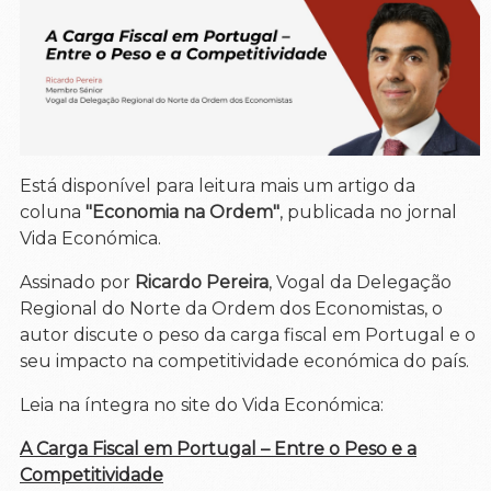
Está disponível para leitura mais um artigo da
coluna
"Economia na Ordem"
, publicada no jornal
Vida Económica.
Assinado por
Ricardo Pereira
, Vogal da Delegação
Regional do Norte da Ordem dos Economistas, o
autor discute o peso da carga fiscal em Portugal e o
seu impacto na competitividade económica do país.
Leia na íntegra no site do Vida Económica:
A Carga Fiscal em Portugal – Entre o Peso e a
Competitividade