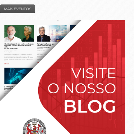
MAIS EVENTOS