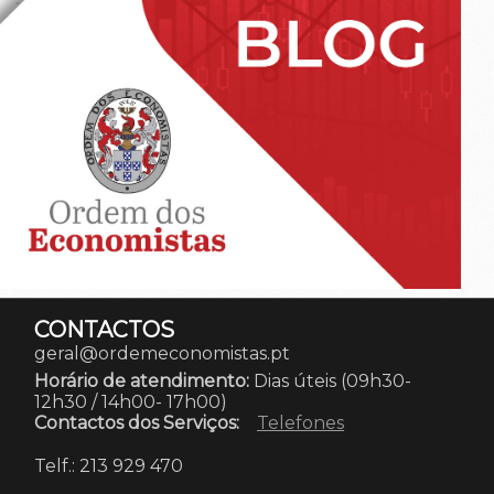
CONTACTOS
geral@ordemeconomistas.pt
Horário de atendimento:
Dias úteis (09h30-
12h30 / 14h00- 17h00)
Contactos dos Serviços:
Telefones
Telf.: 213 929 470