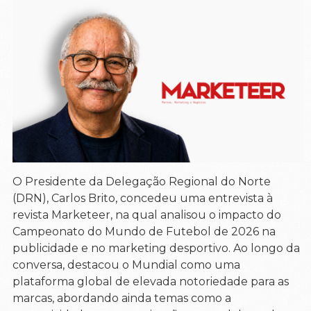
O Presidente da Delegação Regional do Norte
(DRN), Carlos Brito, concedeu uma entrevista à
revista Marketeer, na qual analisou o impacto do
Campeonato do Mundo de Futebol de 2026 na
publicidade e no marketing desportivo. Ao longo da
conversa, destacou o Mundial como uma
plataforma global de elevada notoriedade para as
marcas, abordando ainda temas como a