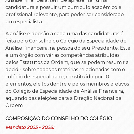
Análise Financeira, tem de apresentar uma
candidatura e possuir um currículo académico e
profissional relevante, para poder ser considerado
um especialista.
A análise e decisão a cada uma das candidaturas é
feita pelo Conselho do Colégio da Especialidade de
Análise Financeira, na pessoa do seu Presidente. Este
é um órgão com várias competências atribuídas
pelos Estatutos da Ordem, que se podem resumir a
decidir sobre todas as matérias relacionadas com o
colégio de especialidade, constituído por 10
elementos, eleitos dentre e pelos membros efetivos
do Colégio de Especialidade de Análise Financeira,
aquando das eleições para a Direção Nacional da
Ordem.
COMPOSIÇÃO DO CONSELHO DO COLÉGIO
Mandato 2025 - 2028: