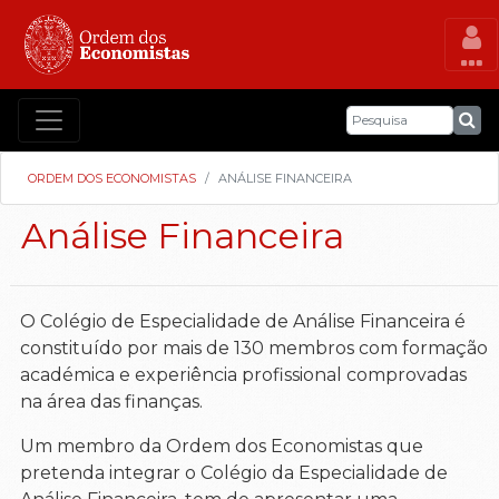
ORDEM DOS ECONOMISTAS
ANÁLISE FINANCEIRA
Análise Financeira
O Colégio de Especialidade de Análise Financeira é
constituído por mais de 130 membros com formação
académica e experiência profissional comprovadas
na área das finanças.
Um membro da Ordem dos Economistas que
pretenda integrar o Colégio da Especialidade de