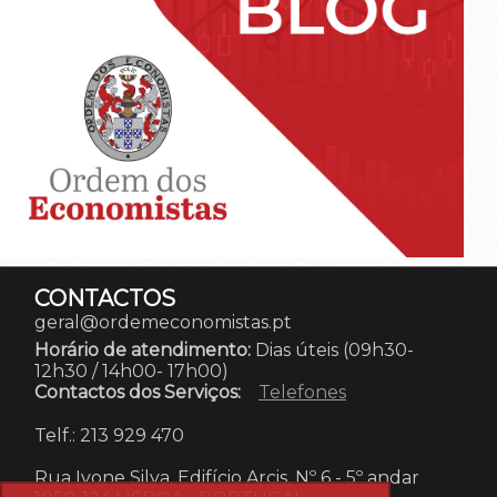
CONTACTOS
geral@ordemeconomistas.pt
Horário de atendimento:
Dias úteis (09h30-
12h30 / 14h00- 17h00)
Contactos dos Serviços:
Telefones
Telf.: 213 929 470
Rua Ivone Silva, Edifício Arcis, Nº 6 - 5º andar