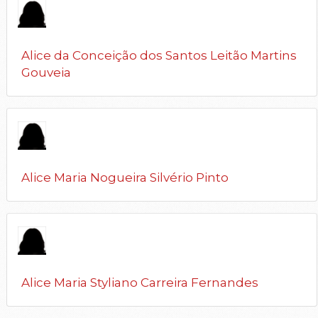
Alice da Conceição dos Santos Leitão Martins
Gouveia
Alice Maria Nogueira Silvério Pinto
Alice Maria Styliano Carreira Fernandes