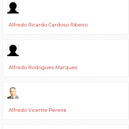
Alfredo Ricardo Cardoso Ribeiro
Alfredo Rodrigues Marques
Alfredo Vicente Pereira