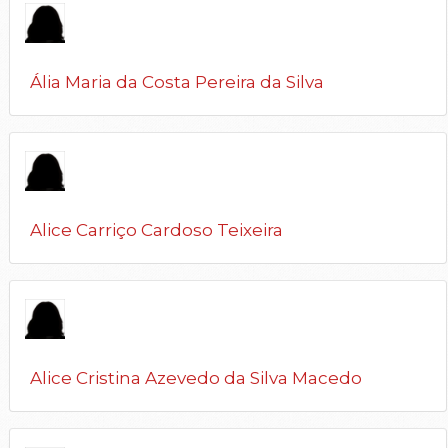
Ália Maria da Costa Pereira da Silva
Alice Carriço Cardoso Teixeira
Alice Cristina Azevedo da Silva Macedo