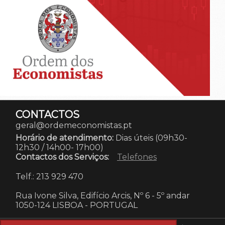
CONTACTOS
geral@ordemeconomistas.pt
Horário de atendimento:
Dias úteis (09h30-
12h30 / 14h00- 17h00)
Contactos dos Serviços:
Telefones
Telf.: 213 929 470
Rua Ivone Silva, Edifício Arcis, Nº 6 - 5º andar
1050-124 LISBOA
-
PORTUGAL