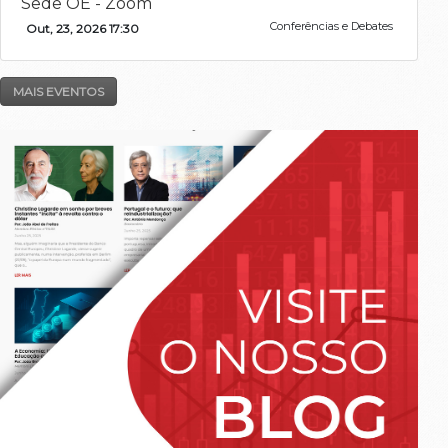
Sede OE - Zoom
Conferências e Debates
Out, 23, 2026 17:30
MAIS EVENTOS