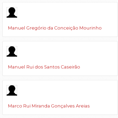
Manuel Gregório da Conceição Mourinho
Manuel Rui dos Santos Caseirão
Marco Rui Miranda Gonçalves Areias