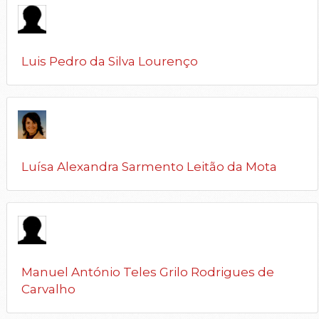
Luis Pedro da Silva Lourenço
Luísa Alexandra Sarmento Leitão da Mota
Manuel António Teles Grilo Rodrigues de
Carvalho