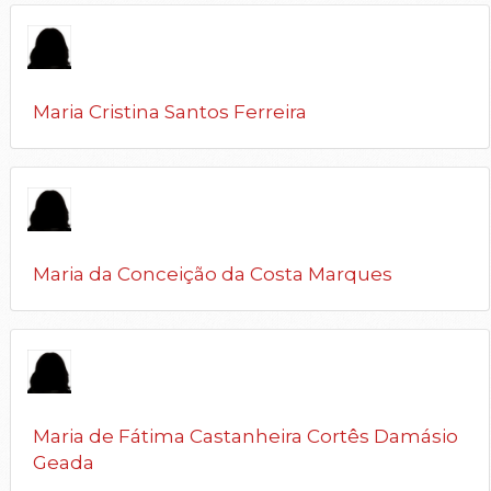
Maria Cristina Santos Ferreira
Maria da Conceição da Costa Marques
Maria de Fátima Castanheira Cortês Damásio
Geada