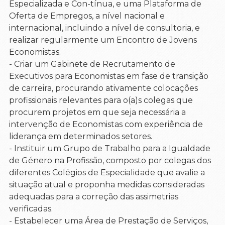
Especializada e Con-tínua, e uma Plataforma de
Oferta de Empregos, a nível nacional e
internacional, incluindo a nível de consultoria, e
realizar regularmente um Encontro de Jovens
Economistas.
- Criar um Gabinete de Recrutamento de
Executivos para Economistas em fase de transição
de carreira, procurando ativamente colocações
profissionais relevantes para o(a)s colegas que
procurem projetos em que seja necessária a
intervenção de Economistas com experiência de
liderança em determinados setores.
- Instituir um Grupo de Trabalho para a Igualdade
de Género na Profissão, composto por colegas dos
diferentes Colégios de Especialidade que avalie a
situação atual e proponha medidas consideradas
adequadas para a correção das assimetrias
verificadas.
- Estabelecer uma Área de Prestação de Serviços,