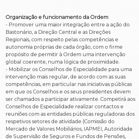
Organização e funcionamento da Ordem
- Promover uma maior integração entre a ação do
Bastonário, a Direção Central e as Direções
Regionais, com respeito pelas competências e
autonomia próprias de cada órgão, com o firme
propósito de permitir à Ordem uma intervenção
global coerente, numa lógica de proximidade.
- Mobilizar os Conselhos de Especialidade para uma
intervenção mais regular, de acordo com as suas
competências, em particular nas iniciativas públicas
em que os Conselhos e os seus presidentes devem
ser chamados a participar ativamente. Competirá aos
Conselhos de Especialidade realizar contactos e
reuniões com as entidades públicas reguladoras dos
respetivos setores de atividade (Comissão do
Mercado de Valores Mobiliários, IAPMEI, Autoridade
de Supervisão de Seguros e Fundos de Pensões,