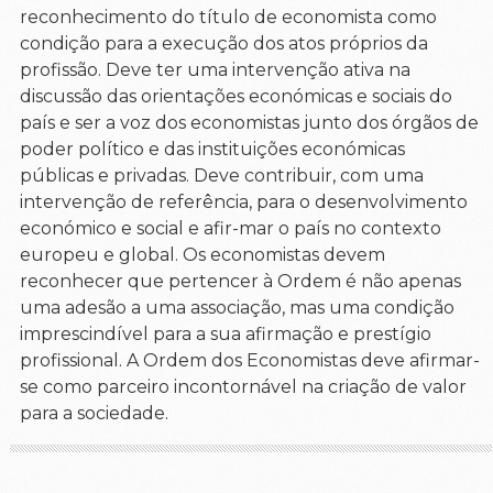
reconhecimento do título de economista como
condição para a execução dos atos próprios da
profissão. Deve ter uma intervenção ativa na
discussão das orientações económicas e sociais do
país e ser a voz dos economistas junto dos órgãos de
poder político e das instituições económicas
públicas e privadas. Deve contribuir, com uma
intervenção de referência, para o desenvolvimento
económico e social e afir-mar o país no contexto
europeu e global. Os economistas devem
reconhecer que pertencer à Ordem é não apenas
uma adesão a uma associação, mas uma condição
imprescindível para a sua afirmação e prestígio
profissional. A Ordem dos Economistas deve afirmar-
se como parceiro incontornável na criação de valor
para a sociedade.