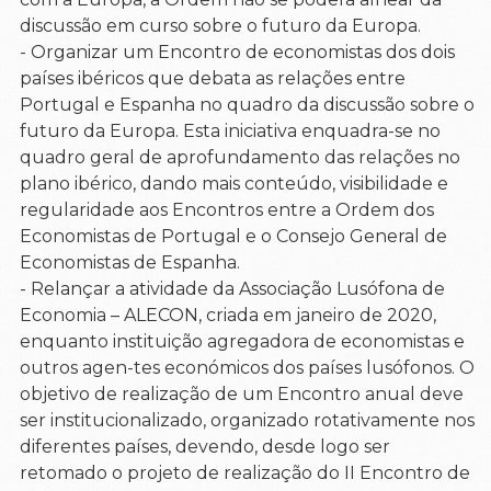
discussão em curso sobre o futuro da Europa.
- Organizar um Encontro de economistas dos dois
países ibéricos que debata as relações entre
Portugal e Espanha no quadro da discussão sobre o
futuro da Europa. Esta iniciativa enquadra-se no
quadro geral de aprofundamento das relações no
plano ibérico, dando mais conteúdo, visibilidade e
regularidade aos Encontros entre a Ordem dos
Economistas de Portugal e o Consejo General de
Economistas de Espanha.
- Relançar a atividade da Associação Lusófona de
Economia – ALECON, criada em janeiro de 2020,
enquanto instituição agregadora de economistas e
outros agen-tes económicos dos países lusófonos. O
objetivo de realização de um Encontro anual deve
ser institucionalizado, organizado rotativamente nos
diferentes países, devendo, desde logo ser
retomado o projeto de realização do II Encontro de