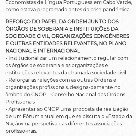
Economistas de Língua Portuguesa em Cabo Verde,
como estava programado antes da crise pandémica.
REFORÇO DO PAPEL DA ORDEM JUNTO DOS
ÓRGÃOS DE SOBERANIA E INSTITUIÇÕES DA
SOCIEDADE CIVIL, ORGANIZAÇÕES CONGÉNERES
E OUTRAS ENTIDADES RELEVANTES, NO PLANO
NACIONAL E INTERNACIONAL
- Institucionalizar um relacionamento regular com
os órgãos de soberania e as organizações e
instituições relevantes da chamada sociedade civil.
- Reforçar as relações com as outras Ordens e
organizações profissionais, designa-damente no
âmbito do CNOP – Conselho Nacional das Ordens
Profissionais.
- Apresentar ao CNOP uma proposta de realização
de um Fórum anual em que se discuta o «Estado da
Nação» na perspetiva das diferentes associações
profissio-nais.