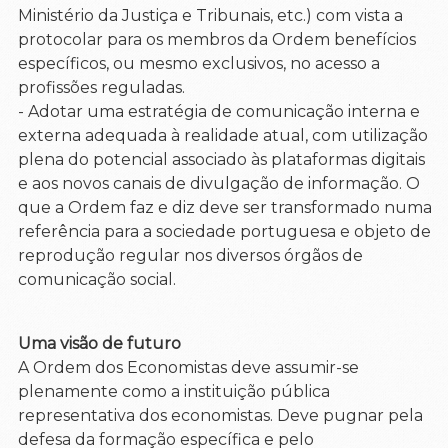
Ministério da Justiça e Tribunais, etc.) com vista a
protocolar para os membros da Ordem benefícios
específicos, ou mesmo exclusivos, no acesso a
profissões reguladas.
- Adotar uma estratégia de comunicação interna e
externa adequada à realidade atual, com utilização
plena do potencial associado às plataformas digitais
e aos novos canais de divulgação de informação. O
que a Ordem faz e diz deve ser transformado numa
referência para a sociedade portuguesa e objeto de
reprodução regular nos diversos órgãos de
comunicação social.
Uma visão de futuro
A Ordem dos Economistas deve assumir-se
plenamente como a instituição pública
representativa dos economistas. Deve pugnar pela
defesa da formação específica e pelo