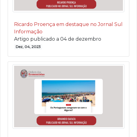
Ricardo Proença em destaque no Jornal Sul
Informação
Artigo publicado a 04 de dezembro
Dez, 04, 2023