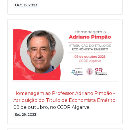
Out, 13, 2023
Homenagem ao Professor Adriano Pimpão -
Atribuição do Título de Economista Emérito
09 de outubro, no CCDR Algarve
Set, 29, 2023