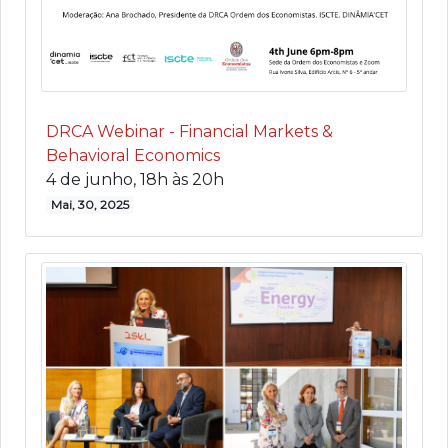
DRCA Webinar - Financial Markets &
Behavioral Economics
4 de junho, 18h às 20h
Mai, 30, 2025