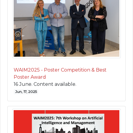
WAIM2025 - Poster Competition & Best
Poster Award
16 June. Content available.
Jun, 17, 2025