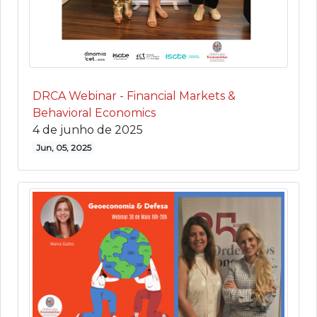
DRCA Webinar - Financial Markets &
Behavioral Economics
4 de junho de 2025
Jun, 05, 2025