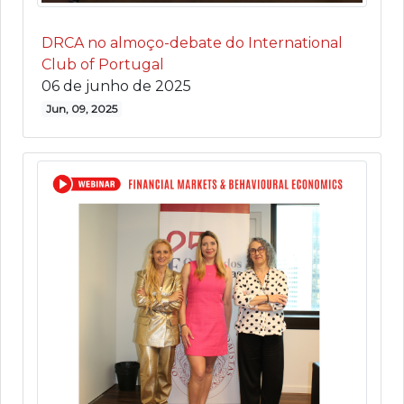
DRCA no almoço-debate do International
Club of Portugal
06 de junho de 2025
Jun, 09, 2025