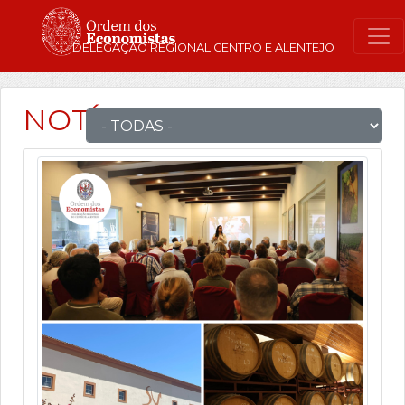
DELEGAÇÃO REGIONAL CENTRO E ALENTEJO
NOTÍCIAS