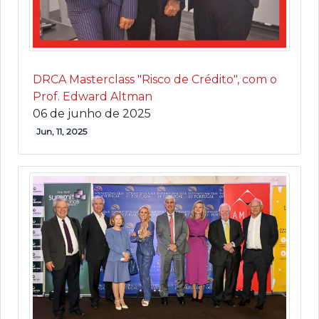
DRCA Masterclass "Risco de Crédito", com o
Prof. Edward Altman
06 de junho de 2025
Jun, 11, 2025