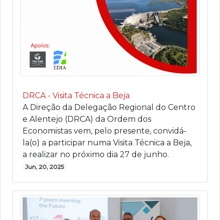
DRCA - Visita Técnica a Beja
A Direção da Delegação Regional do Centro
e Alentejo (DRCA) da Ordem dos
Economistas vem, pelo presente, convidá-
la(o) a participar numa Visita Técnica a Beja,
a realizar no próximo dia 27 de junho.
Jun, 20, 2025