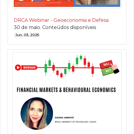
DRCA Webinar - Geoeconomia e Defesa
30 de maio. Conteúdos disponíveis
Jun, 03, 2025