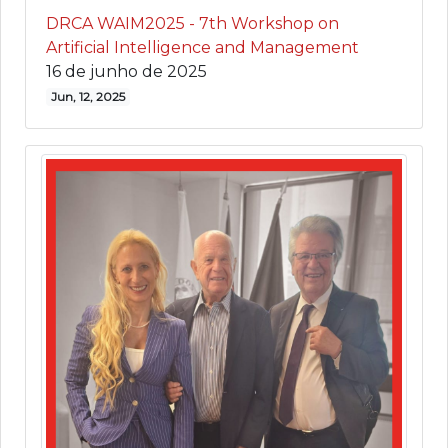
DRCA WAIM2025 - 7th Workshop on
Artificial Intelligence and Management
16 de junho de 2025
Jun, 12, 2025